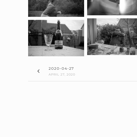
2020-04-27
APRIL 27, 2020