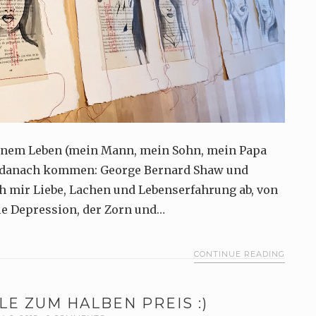
inem Leben (mein Mann, mein Sohn, mein Papa
kt danach kommen: George Bernard Shaw und
h mir Liebe, Lachen und Lebenserfahrung ab, von
e Depression, der Zorn und…
CONTINUE READING
LE ZUM HALBEN PREIS :)