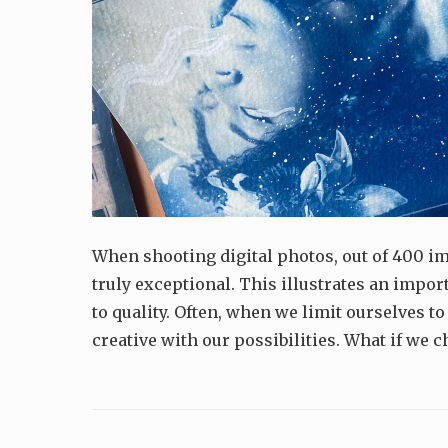
When shooting digital photos, out of 400 i
truly exceptional. This illustrates an impor
to quality. Often, when we limit ourselves
creative with our possibilities. What if we c