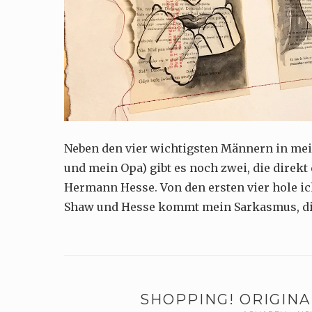
Neben den vier wichtigsten Männern in me
und mein Opa) gibt es noch zwei, die dire
Hermann Hesse. Von den ersten vier hole ic
Shaw und Hesse kommt mein Sarkasmus, di
SHOPPING! ORIGINA