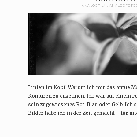
ANALOGFILM
,
ANALOGFOTO
Linien im Kopf: Warum ich mir das antue M
Konturen zu erkennen. Ich war auf einem Fo
sein zugewiesenes Rot, Blau oder Gelb. Ich
Bilder habe ich in der Zeit gemacht – für mi