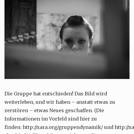
Die Gruppe hat entschieden! Das Bild wird
weiterleben, und wir haben – anstatt etwas zu
zerstören – etwas Neues geschaffen. (Die
Informationen im Vorfeld sind hier zu
finden: http://xara.org/gruppendynamik/ und http://x