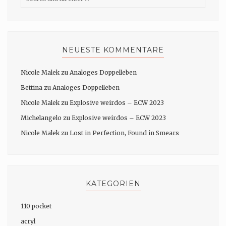
NEUESTE KOMMENTARE
Nicole Malek
zu
Analoges Doppelleben
Bettina
zu
Analoges Doppelleben
Nicole Malek
zu
Explosive weirdos – ECW 2023
Michelangelo
zu
Explosive weirdos – ECW 2023
Nicole Malek
zu
Lost in Perfection, Found in Smears
KATEGORIEN
110 pocket
acryl