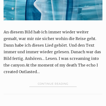
An diesem Bild hab ich immer wieder weiter
gemalt, war mir nie sicher wohin die Reise geht.
Dann habe ich dieses Lied gehört. Und den Text
immer und immer wieder gelesen. Danach war das
Bild fertig. Anhören… Lesen. I was screaming into
the canyon At the moment of my death The echo I
created Outlasted…
CONTINUE READING