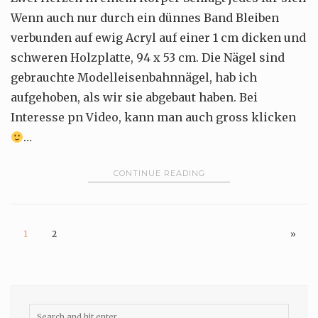
Wenn auch nur durch ein dünnes Band Bleiben
verbunden auf ewig Acryl auf einer 1 cm dicken und
schweren Holzplatte, 94 x 53 cm. Die Nägel sind
gebrauchte Modelleisenbahnnägel, hab ich
aufgehoben, als wir sie abgebaut haben. Bei
Interesse pn Video, kann man auch gross klicken
…
CONTINUE READING
1
2
»