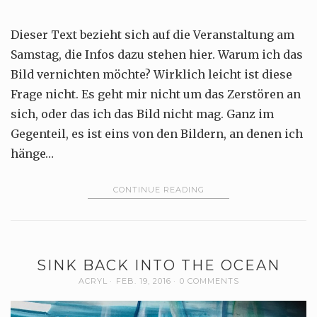
Dieser Text bezieht sich auf die Veranstaltung am
Samstag, die Infos dazu stehen hier. Warum ich das
Bild vernichten möchte? Wirklich leicht ist diese
Frage nicht. Es geht mir nicht um das Zerstören an
sich, oder das ich das Bild nicht mag. Ganz im
Gegenteil, es ist eins von den Bildern, an denen ich
hänge…
CONTINUE READING
SINK BACK INTO THE OCEAN
ACRYL
FEB. 19, 2016
0 COMMENTS