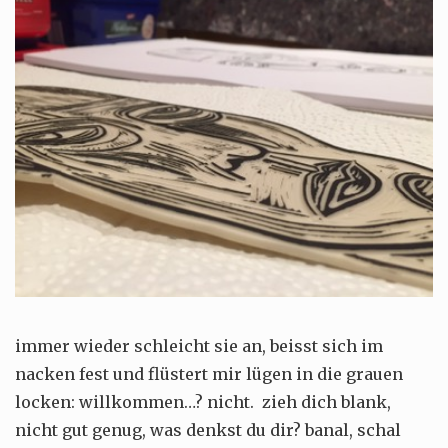
immer wieder schleicht sie an, beisst sich im
nacken fest und flüstert mir lügen in die grauen
locken: willkommen…? nicht. zieh dich blank,
nicht gut genug, was denkst du dir? banal, schal