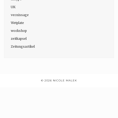
UK
vernissage
Wetplate
workshop
zeitkapsel
Zeitungsartikel
© 2026 NICOLE MALEK