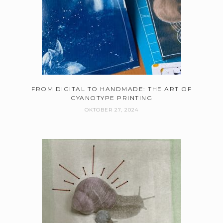
FROM DIGITAL TO HANDMADE: THE ART OF
CYANOTYPE PRINTING
OKTOBER 27, 2024