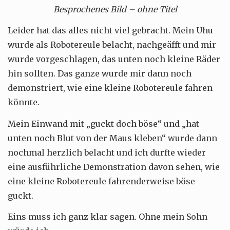
Besprochenes Bild – ohne Titel
Leider hat das alles nicht viel gebracht. Mein Uhu
wurde als Robotereule belacht, nachgeäfft und mir
wurde vorgeschlagen, das unten noch kleine Räder
hin sollten. Das ganze wurde mir dann noch
demonstriert, wie eine kleine Robotereule fahren
könnte.
Mein Einwand mit „guckt doch böse“ und „hat
unten noch Blut von der Maus kleben“ wurde dann
nochmal herzlich belacht und ich durfte wieder
eine ausführliche Demonstration davon sehen, wie
eine kleine Robotereule fahrenderweise böse
guckt.
Eins muss ich ganz klar sagen. Ohne mein Sohn