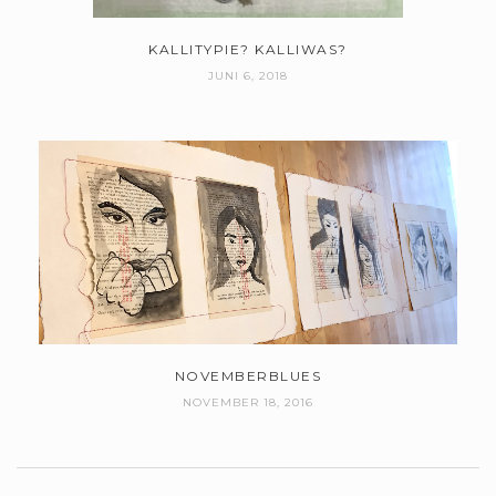
KALLITYPIE? KALLIWAS?
JUNI 6, 2018
NOVEMBERBLUES
NOVEMBER 18, 2016