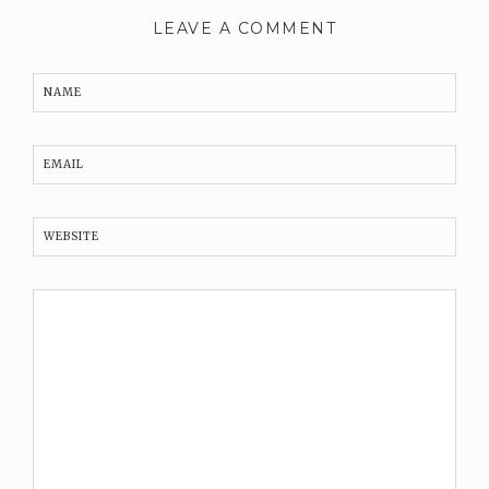
LEAVE A COMMENT
NAME
EMAIL
WEBSITE