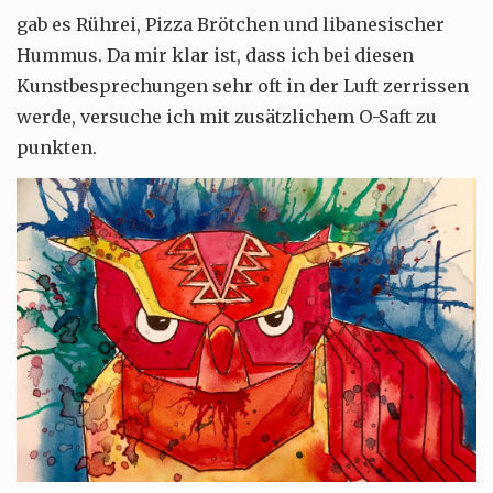
gab es Rührei, Pizza Brötchen und libanesischer
Hummus. Da mir klar ist, dass ich bei diesen
Kunstbesprechungen sehr oft in der Luft zerrissen
werde, versuche ich mit zusätzlichem O-Saft zu
punkten.