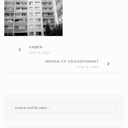
FABER
JUNI 8, 2022
MERAN CP GROSSFORMAT
JUNI 15, 2022