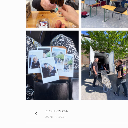
GOTIK2024
JUNI 4, 2024