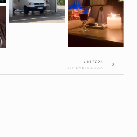
UK1 2024
SEPTEMBER 3, 2024