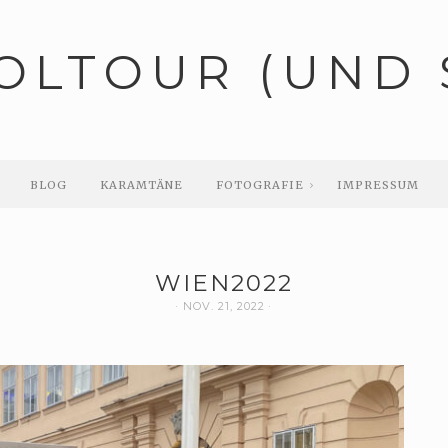
OLTOUR (UND 
BLOG
KARAMTÄNE
FOTOGRAFIE
IMPRESSUM
WIEN2022
NOV. 21, 2022