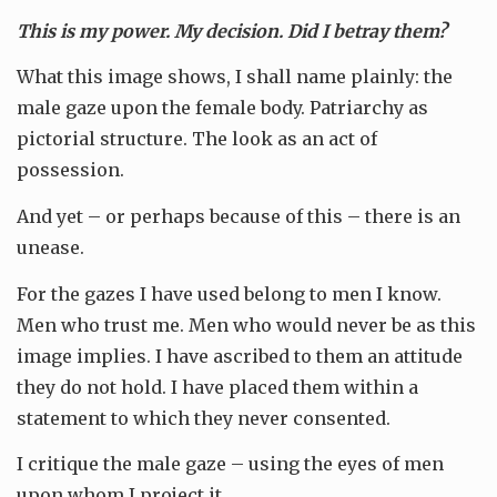
This is my power. My decision. Did I betray them?
What this image shows, I shall name plainly: the
male gaze upon the female body. Patriarchy as
pictorial structure. The look as an act of
possession.
And yet – or perhaps because of this – there is an
unease.
For the gazes I have used belong to men I know.
Men who trust me. Men who would never be as this
image implies. I have ascribed to them an attitude
they do not hold. I have placed them within a
statement to which they never consented.
I critique the male gaze – using the eyes of men
upon whom I project it.