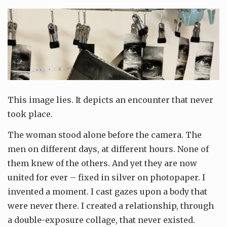
This image lies. It depicts an encounter that never
took place.
The woman stood alone before the camera. The
men on different days, at different hours. None of
them knew of the others. And yet they are now
united for ever – fixed in silver on photopaper. I
invented a moment. I cast gazes upon a body that
were never there. I created a relationship, through
a double-exposure collage, that never existed.