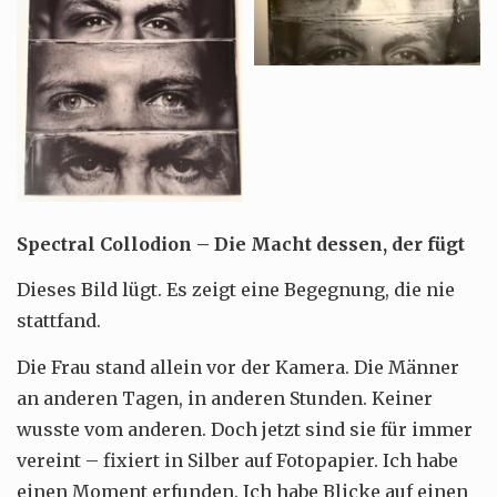
Spectral Collodion – Die Macht dessen, der fügt
Dieses Bild lügt. Es zeigt eine Begegnung, die nie
stattfand.
Die Frau stand allein vor der Kamera. Die Männer
an anderen Tagen, in anderen Stunden. Keiner
wusste vom anderen. Doch jetzt sind sie für immer
vereint – fixiert in Silber auf Fotopapier. Ich habe
einen Moment erfunden. Ich habe Blicke auf einen