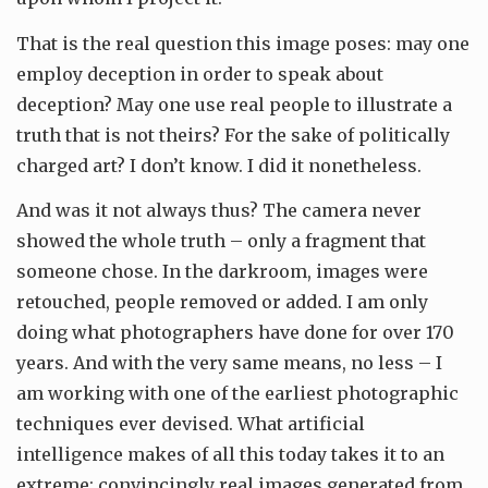
That is the real question this image poses: may one
employ deception in order to speak about
deception? May one use real people to illustrate a
truth that is not theirs? For the sake of politically
charged art? I don’t know. I did it nonetheless.
And was it not always thus? The camera never
showed the whole truth – only a fragment that
someone chose. In the darkroom, images were
retouched, people removed or added. I am only
doing what photographers have done for over 170
years. And with the very same means, no less – I
am working with one of the earliest photographic
techniques ever devised. What artificial
intelligence makes of all this today takes it to an
extreme: convincingly real images generated from