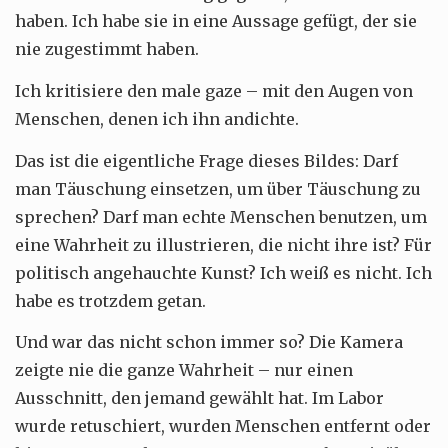
haben. Ich habe sie in eine Aussage gefügt, der sie
nie zugestimmt haben.
Ich kritisiere den male gaze – mit den Augen von
Menschen, denen ich ihn andichte.
Das ist die eigentliche Frage dieses Bildes: Darf
man Täuschung einsetzen, um über Täuschung zu
sprechen? Darf man echte Menschen benutzen, um
eine Wahrheit zu illustrieren, die nicht ihre ist? Für
politisch angehauchte Kunst? Ich weiß es nicht. Ich
habe es trotzdem getan.
Und war das nicht schon immer so? Die Kamera
zeigte nie die ganze Wahrheit – nur einen
Ausschnitt, den jemand gewählt hat. Im Labor
wurde retuschiert, wurden Menschen entfernt oder