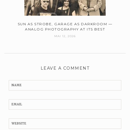
SUN AS STROBE, GARAGE AS DARKROOM —
ANALOG PHOTOGRAPHY AT ITS BEST
MAI 12, 2026
LEAVE A COMMENT
NAME
EMAIL
WEBSITE