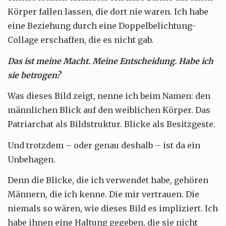
Körper fallen lassen, die dort nie waren. Ich habe
eine Beziehung durch eine Doppelbelichtung-
Collage erschaffen, die es nicht gab.
Das ist meine Macht. Meine Entscheidung. Habe ich
sie betrogen?
Was dieses Bild zeigt, nenne ich beim Namen: den
männlichen Blick auf den weiblichen Körper. Das
Patriarchat als Bildstruktur. Blicke als Besitzgeste.
Und trotzdem – oder genau deshalb – ist da ein
Unbehagen.
Denn die Blicke, die ich verwendet habe, gehören
Männern, die ich kenne. Die mir vertrauen. Die
niemals so wären, wie dieses Bild es impliziert. Ich
habe ihnen eine Haltung gegeben, die sie nicht