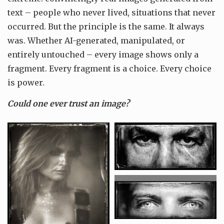
text – people who never lived, situations that never
occurred. But the principle is the same. It always
was. Whether AI-generated, manipulated, or
entirely untouched – every image shows only a
fragment. Every fragment is a choice. Every choice
is power.
Could one ever trust an image?