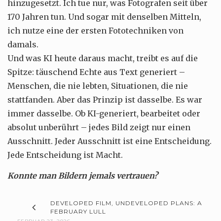
hinzugesetzt. Ich tue nur, was Fotografen seit über
170 Jahren tun. Und sogar mit denselben Mitteln,
ich nutze eine der ersten Fototechniken von
damals.
Und was KI heute daraus macht, treibt es auf die
Spitze: täuschend Echte aus Text generiert –
Menschen, die nie lebten, Situationen, die nie
stattfanden. Aber das Prinzip ist dasselbe. Es war
immer dasselbe. Ob KI-generiert, bearbeitet oder
absolut unberührt – jedes Bild zeigt nur einen
Ausschnitt. Jeder Ausschnitt ist eine Entscheidung.
Jede Entscheidung ist Macht.
Konnte man Bildern jemals vertrauen?
DEVELOPED FILM, UNDEVELOPED PLANS: A
FEBRUARY LULL