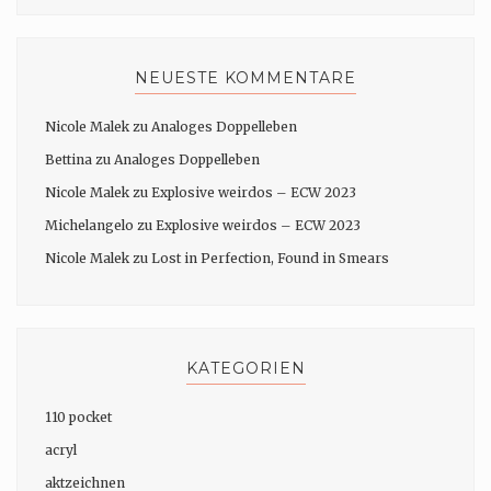
NEUESTE KOMMENTARE
Nicole Malek
zu
Analoges Doppelleben
Bettina
zu
Analoges Doppelleben
Nicole Malek
zu
Explosive weirdos – ECW 2023
Michelangelo
zu
Explosive weirdos – ECW 2023
Nicole Malek
zu
Lost in Perfection, Found in Smears
KATEGORIEN
110 pocket
acryl
aktzeichnen