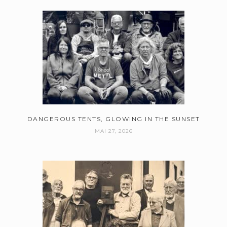
DANGEROUS TENTS, GLOWING IN THE SUNSET
MAI 27, 2026