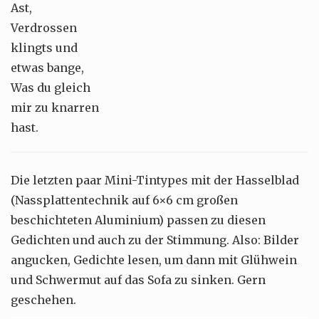
Ast,
Verdrossen
klingts und
etwas bange,
Was du gleich
mir zu knarren
hast.
Die letzten paar Mini-Tintypes mit der Hasselblad
(Nassplattentechnik auf 6×6 cm großen
beschichteten Aluminium) passen zu diesen
Gedichten und auch zu der Stimmung. Also: Bilder
angucken, Gedichte lesen, um dann mit Glühwein
und Schwermut auf das Sofa zu sinken. Gern
geschehen.