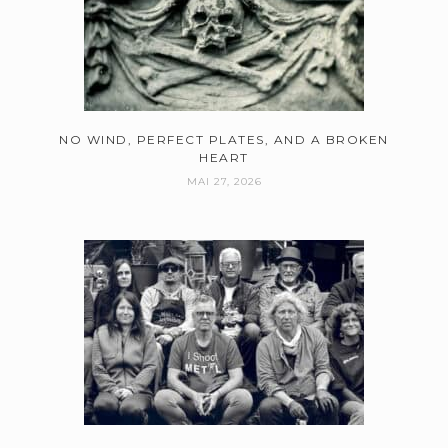
NO WIND, PERFECT PLATES, AND A BROKEN
HEART
MAI 27, 2026