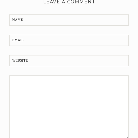
LEAVE A COMMENT
NAME
EMAIL
WEBSITE