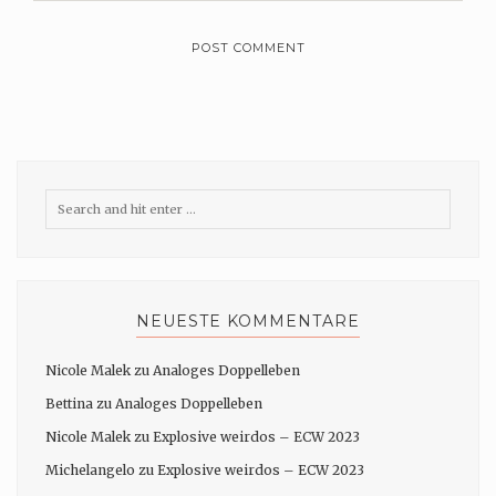
NEUESTE KOMMENTARE
Nicole Malek
zu
Analoges Doppelleben
Bettina
zu
Analoges Doppelleben
Nicole Malek
zu
Explosive weirdos – ECW 2023
Michelangelo
zu
Explosive weirdos – ECW 2023