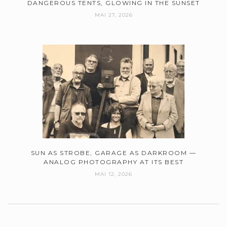
DANGEROUS TENTS, GLOWING IN THE SUNSET
MAI 27, 2026
SUN AS STROBE, GARAGE AS DARKROOM —
ANALOG PHOTOGRAPHY AT ITS BEST
MAI 12, 2026