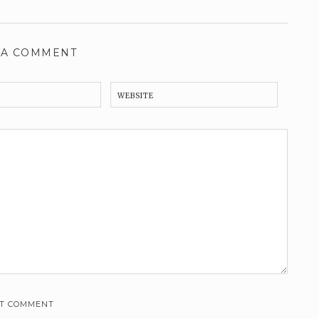
 A COMMENT
WEBSITE