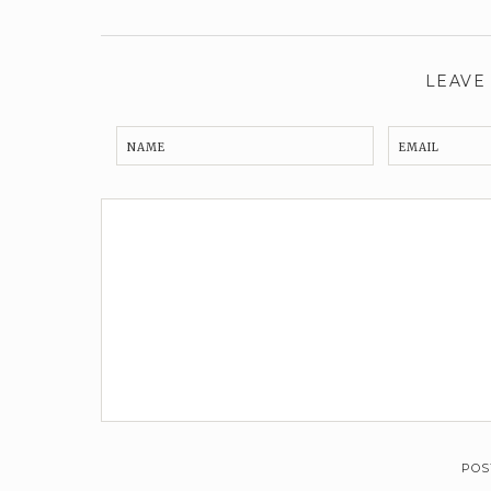
LEAVE
NAME
EMAIL