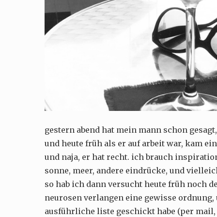
gestern abend hat mein mann schon gesagt,
und heute früh als er auf arbeit war, kam ei
und naja, er hat recht. ich brauch inspirati
sonne, meer, andere eindrücke, und vielleic
so hab ich dann versucht heute früh noch d
neurosen verlangen eine gewisse ordnung,
ausführliche liste geschickt habe (per mail,