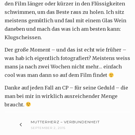
den Film länger oder kürzer in den Flüssigkeiten
schwimmen, um das Beste raus zu holen. Ich sitz
meistens gemütlich und faul mit einem Glas Wein
daneben und mach das was ich am besten kann:
Klugscheissen.
Der große Moment – und das ist echt wie früher –
was hab ich eigentlich fotografiert? Meistens weiss
mans ja nach zwei Wochen nicht mehr… einfach
cool was man dann so auf dem Film findet
Danke auf jeden Fall an CP – für seine Geduld – die
man bei mir in wirklich ausreichender Menge
braucht.
MUTTERHERZ – VERBUNDENHEIT
SEPTEMBER 2, 2015