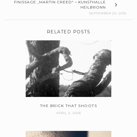
FINISSAGE „MARTIN CREED“ – KUNSTHALLE
HEILBRONN
SEPTEMBER 20, 2015
RELATED POSTS
THE BRICK THAT SHOOTS
APRIL 2, 2026