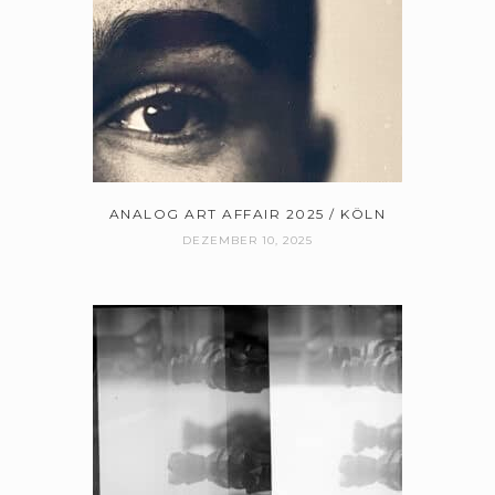
ANALOG ART AFFAIR 2025 / KÖLN
DEZEMBER 10, 2025