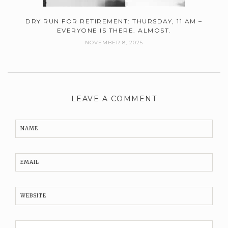
DRY RUN FOR RETIREMENT: THURSDAY, 11 AM –
EVERYONE IS THERE. ALMOST.
NOVEMBER 8, 2025
LEAVE A COMMENT
NAME
EMAIL
WEBSITE