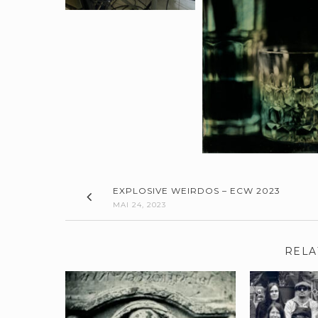
EXPLOSIVE WEIRDOS – ECW 2023
MAI 24, 2023
RELA