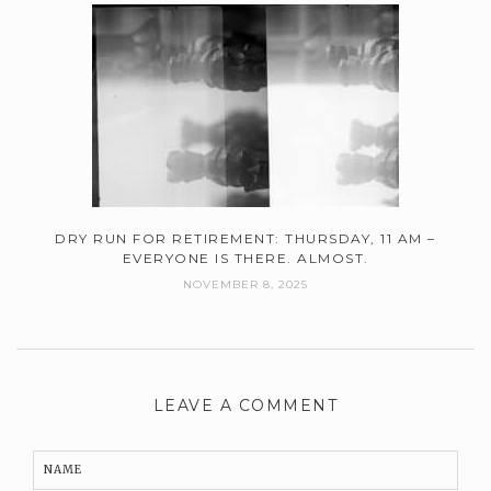
DRY RUN FOR RETIREMENT: THURSDAY, 11 AM –
EVERYONE IS THERE. ALMOST.
NOVEMBER 8, 2025
LEAVE A COMMENT
NAME