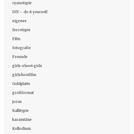
cyanotypie
DIY – do it yourself
eigenes
ferrotypie
Film
fotografie
Freunde
girls-shoot-girls
girlshootfilm
Goldplatte
großformat
jorns
Kallitypie
karamtäne
Kollodium