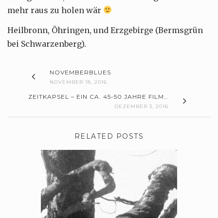
mehr raus zu holen wär
Heilbronn, Öhringen, und Erzgebirge (Bermsgrün
bei Schwarzenberg).
NOVEMBERBLUES
NOVEMBER 18, 2016
ZEITKAPSEL – EIN CA. 45-50 JAHRE FILM…
DEZEMBER 3, 2016
RELATED POSTS