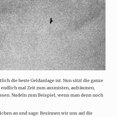
lich die beste Geldanlage ist. Nun sitzt die ganze
 endlich mal Zeit zum ausmisten, aufräumen,
ssen. Nudeln zum Beispiel, wenn man denn noch
chen an und sage: Besinnen wir uns auf die