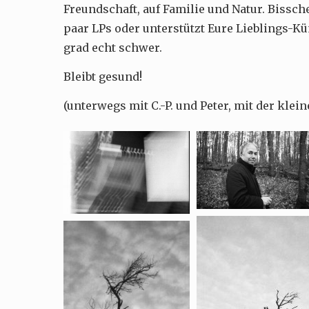
Freundschaft, auf Familie und Natur. Bissche
paar LPs oder unterstützt Eure Lieblings-Kü
grad echt schwer.
Bleibt gesund!
(unterwegs mit C.-P. und Peter, mit der kle