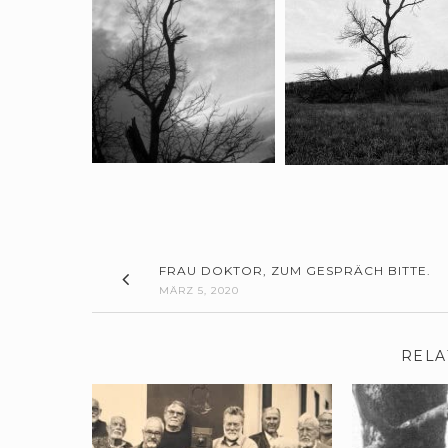
FRAU DOKTOR, ZUM GESPRÄCH BITTE.
MÄRZ 5, 2020
RELA