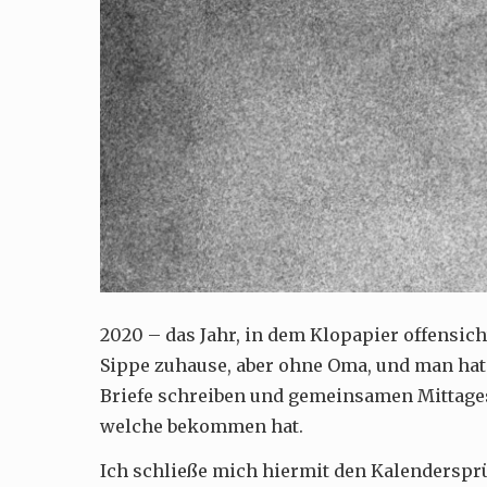
2020 – das Jahr, in dem Klopapier offensicht
Sippe zuhause, aber ohne Oma, und man hat
Briefe schreiben und gemeinsamen Mittage
welche bekommen hat.
Ich schließe mich hiermit den Kalendersprü