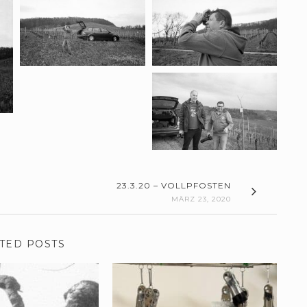
23.3.20 – VOLLPFOSTEN
MÄRZ 23, 2020
TED POSTS