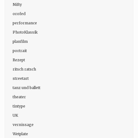
Nifty
orofed
performance
PhotoKlassik
planfilm
portrait
Rezept
ritsch ratsch
streetart
tanz und ballett
theater
tintype
UK
vernissage
Wetplate