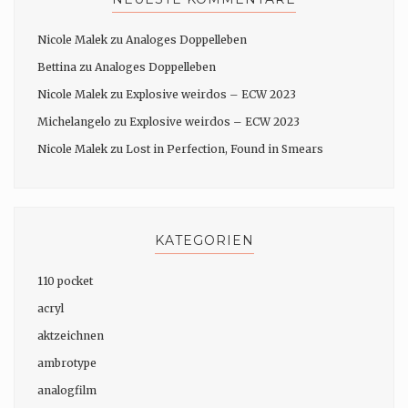
Nicole Malek
zu
Analoges Doppelleben
Bettina
zu
Analoges Doppelleben
Nicole Malek
zu
Explosive weirdos – ECW 2023
Michelangelo
zu
Explosive weirdos – ECW 2023
Nicole Malek
zu
Lost in Perfection, Found in Smears
KATEGORIEN
110 pocket
acryl
aktzeichnen
ambrotype
analogfilm