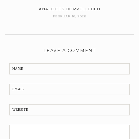
ANALOGES DOPPELLEBEN
FEBRUAR 16, 2026
LEAVE A COMMENT
NAME
EMAIL
WEBSITE