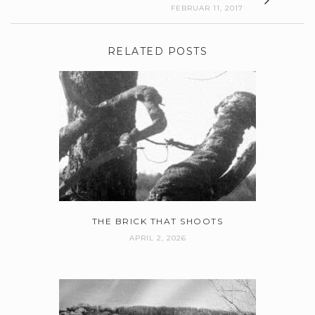
FEBRUAR 11, 2017
RELATED POSTS
THE BRICK THAT SHOOTS
APRIL 2, 2026