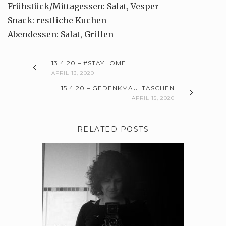
Frühstück/Mittagessen: Salat, Vesper
Snack: restliche Kuchen
Abendessen: Salat, Grillen
13.4.20 – #STAYHOME
APRIL 13, 2020
15.4.20 – GEDENKMAULTASCHEN
APRIL 15, 2020
RELATED POSTS