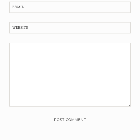
EMAIL
WEBSITE