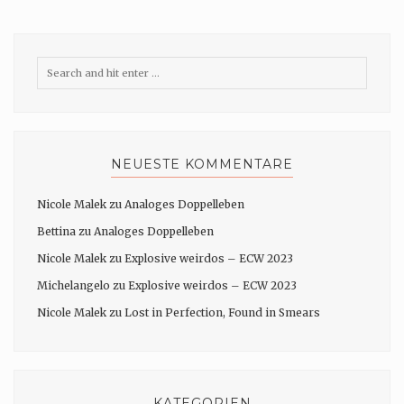
NEUESTE KOMMENTARE
Nicole Malek
zu
Analoges Doppelleben
Bettina
zu
Analoges Doppelleben
Nicole Malek
zu
Explosive weirdos – ECW 2023
Michelangelo
zu
Explosive weirdos – ECW 2023
Nicole Malek
zu
Lost in Perfection, Found in Smears
KATEGORIEN