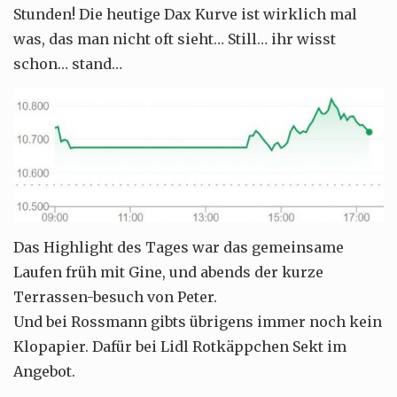
Stunden! Die heutige Dax Kurve ist wirklich mal
was, das man nicht oft sieht… Still… ihr wisst
schon… stand…
Das Highlight des Tages war das gemeinsame
Laufen früh mit Gine, und abends der kurze
Terrassen-besuch von Peter.
Und bei Rossmann gibts übrigens immer noch kein
Klopapier. Dafür bei Lidl Rotkäppchen Sekt im
Angebot.