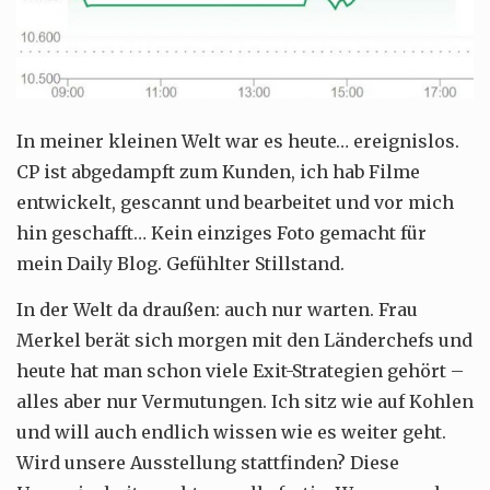
In meiner kleinen Welt war es heute… ereignislos.
CP ist abgedampft zum Kunden, ich hab Filme
entwickelt, gescannt und bearbeitet und vor mich
hin geschafft… Kein einziges Foto gemacht für
mein Daily Blog. Gefühlter Stillstand.
In der Welt da draußen: auch nur warten. Frau
Merkel berät sich morgen mit den Länderchefs und
heute hat man schon viele Exit-Strategien gehört –
alles aber nur Vermutungen. Ich sitz wie auf Kohlen
und will auch endlich wissen wie es weiter geht.
Wird unsere Ausstellung stattfinden? Diese