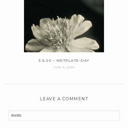
3.6.20 – WETPLATE-DAY
JUNI 3, 2020
LEAVE A COMMENT
NAME