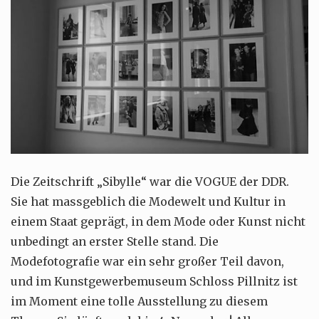
Die Zeitschrift „Sibylle“ war die VOGUE der DDR.
Sie hat massgeblich die Modewelt und Kultur in
einem Staat geprägt, in dem Mode oder Kunst nicht
unbedingt an erster Stelle stand. Die
Modefotografie war ein sehr großer Teil davon,
und im Kunstgewerbemuseum Schloss Pillnitz ist
im Moment eine tolle Ausstellung zu diesem