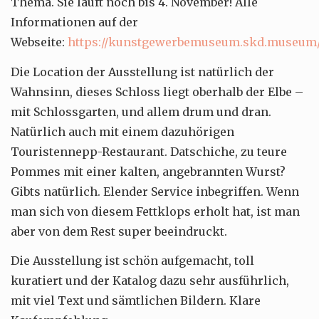
Thema. Sie läuft noch bis 4. November! Alle
Informationen auf der
Webseite:
https://kunstgewerbemuseum.skd.museum/a
Die Location der Ausstellung ist natürlich der
Wahnsinn, dieses Schloss liegt oberhalb der Elbe –
mit Schlossgarten, und allem drum und dran.
Natürlich auch mit einem dazuhörigen
Touristennepp-Restaurant. Datschiche, zu teure
Pommes mit einer kalten, angebrannten Wurst?
Gibts natürlich. Elender Service inbegriffen. Wenn
man sich von diesem Fettklops erholt hat, ist man
aber von dem Rest super beeindruckt.
Die Ausstellung ist schön aufgemacht, toll
kuratiert und der Katalog dazu sehr ausführlich,
mit viel Text und sämtlichen Bildern. Klare