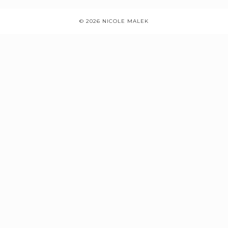
© 2026 NICOLE MALEK