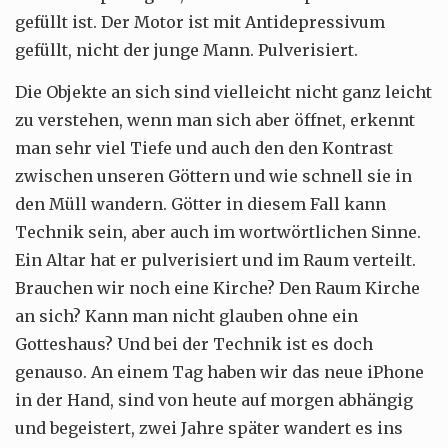
gefüllt ist. Der Motor ist mit Antidepressivum
gefüllt, nicht der junge Mann. Pulverisiert.
Die Objekte an sich sind vielleicht nicht ganz leicht
zu verstehen, wenn man sich aber öffnet, erkennt
man sehr viel Tiefe und auch den den Kontrast
zwischen unseren Göttern und wie schnell sie in
den Müll wandern. Götter in diesem Fall kann
Technik sein, aber auch im wortwörtlichen Sinne.
Ein Altar hat er pulverisiert und im Raum verteilt.
Brauchen wir noch eine Kirche? Den Raum Kirche
an sich? Kann man nicht glauben ohne ein
Gotteshaus? Und bei der Technik ist es doch
genauso. An einem Tag haben wir das neue iPhone
in der Hand, sind von heute auf morgen abhängig
und begeistert, zwei Jahre später wandert es ins