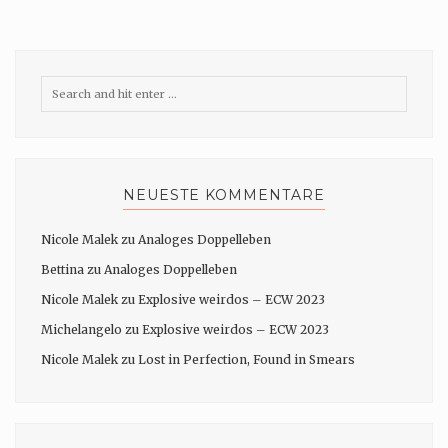
NEUESTE KOMMENTARE
Nicole Malek
zu
Analoges Doppelleben
Bettina
zu
Analoges Doppelleben
Nicole Malek
zu
Explosive weirdos – ECW 2023
Michelangelo
zu
Explosive weirdos – ECW 2023
Nicole Malek
zu
Lost in Perfection, Found in Smears