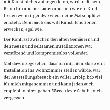
mit Kunst nichts anfangen kann, wird in diesem
Raum hin und her laufen und sich wie ein Kind
freuen wenn irgendwo wieder eine Matschpfütze
entsteht. Denn auch das will Kunst: Emotionen
erwecken, egal wie.
Der Kontrast zwischen den alten Gemäuern und
den neuen und seltsamen Installationen war
verstörend und kompromisslos vollendet.
Mal davon abgesehen, dass ich mir niemals so eine
Installation ins Wohnzimmer stellen würde, war
der Ausstellungsbesuch ein voller Erfolg, hab viel
für mich mitgenommen und kann jeden auch
empfehlen hinzugehen. Wasserfeste Schuhe nicht
vergessen.