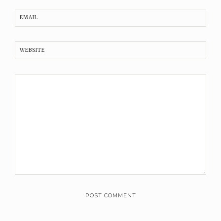
EMAIL
WEBSITE