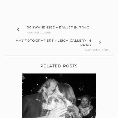
SCHWANENSEE – BALLET IN PRAG
AUGUST 4, 2015
AMY FOTOGRAFIERT – LEICA GALLERY IN
PRAG
AUGUST 6, 2015
RELATED POSTS