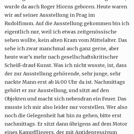
wurde da auch Roger Hiorns geboren. Heute waren
wir auf seiner Ausstellung in Prag im
Rudolfinum. Auf die Ausstellung gekommen bin ich
eigentlich nur, weil ich etwas zeitgenössische
sehen wollte, kein alten Kram vom Mittelalter. Das
sehe ich zwar manchmal auch ganz gerne, aber
heute war’s mehr nach gesellschaftskritischer
Scheiß-drauf-Kunst. Was ich nicht wusste, ist, dass
der zur Ausstellung gehörende, sehr junge, sehr
nackte Mann erst ab 14:00 Uhr da ist. Nachmittags
gehört er zur Ausstellung, und sitzt auf den
Objekten und macht sich nebendran ein Feuer. Das
musste ich mir also leider nur vorstellen. Wer also
noch die Gelegenheit hat hin zu gehen, bitte erst
nachmittags. Er sitzt dann übrigens auf dem Motor
eines Kampffliegers, der mit Antidepressivum